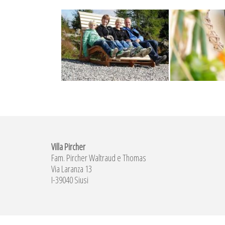
Villa Pircher
Fam. Pircher Waltraud e Thomas
Via Laranza 13
I-39040 Siusi